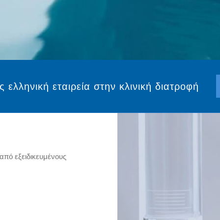
ελληνική εταιρεία στην κλινική διατροφή
από εξειδικευμένους