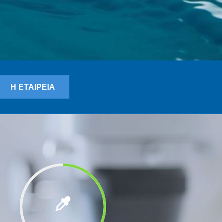
Η ΕΤΑΙΡΕΙΑ