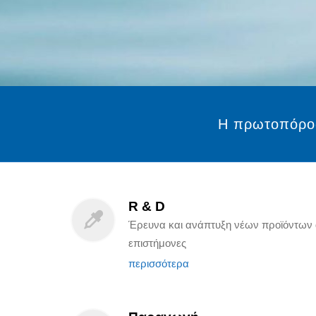
Η πρωτοπόρος 
R & D
Έρευνα και ανάπτυξη νέων προϊόντων 
επιστήμονες
περισσότερα