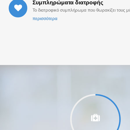
Συμπληρώματα διατροφής
Το διατροφικό συμπλήρωμα που θωρακίζει τους μύ
περισσότερα