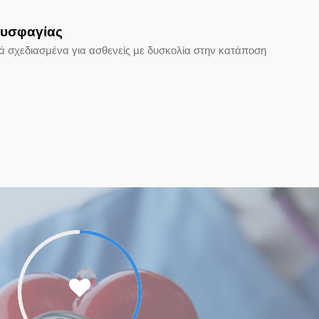
Δυσφαγίας
κά σχεδιασμένα για ασθενείς με δυσκολία στην κατάποση