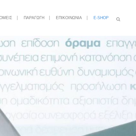
ΟΜΕΙΣ
ΠΑΡΑΓΩΓΗ
ΕΠΙΚΟΙΝΩΝΙΑ
E-SHOP