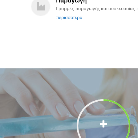
Παραγωγή
Γραμμές παραγωγής και συσκευασίας 
περισσότερα