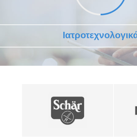
Ιατροτεχνολογικ