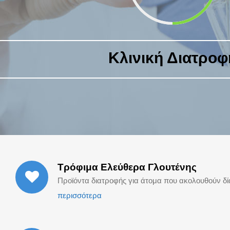
Κλινική
Διατροφ
Τρόφιμα Ελεύθερα Γλουτένης
Προϊόντα διατροφής για άτομα που ακολουθούν δί
περισσότερα