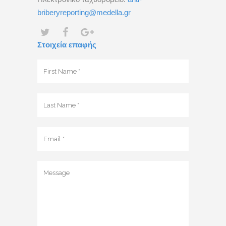
briberyreporting@medella.gr
Στοιχεία επαφής