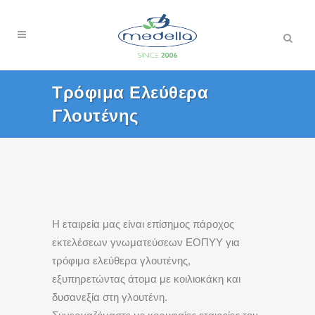
Search
Τρόφιμα Ελεύθερα
Γλουτένης
Η εταιρεία μας είναι επίσημος πάροχος
εκτελέσεων γνωματεύσεων ΕΟΠΥΥ για
τρόφιμα ελεύθερα γλουτένης,
εξυπηρετώντας άτομα με κοιλιοκάκη και
δυσανεξία στη γλουτένη.