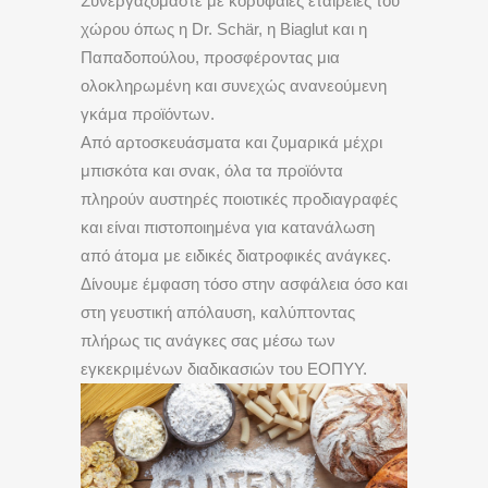
Συνεργαζόμαστε με κορυφαίες εταιρείες του
χώρου όπως η Dr. Schär, η Biaglut και η
Παπαδοπούλου, προσφέροντας μια
ολοκληρωμένη και συνεχώς ανανεούμενη
γκάμα προϊόντων.
Από αρτοσκευάσματα και ζυμαρικά μέχρι
μπισκότα και σνακ, όλα τα προϊόντα
πληρούν αυστηρές ποιοτικές προδιαγραφές
και είναι πιστοποιημένα για κατανάλωση
από άτομα με ειδικές διατροφικές ανάγκες.
Δίνουμε έμφαση τόσο στην ασφάλεια όσο και
στη γευστική απόλαυση, καλύπτοντας
πλήρως τις ανάγκες σας μέσω των
εγκεκριμένων διαδικασιών του ΕΟΠΥΥ.