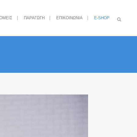
ΟΜΕΙΣ
ΠΑΡΑΓΩΓΗ
ΕΠΙΚΟΙΝΩΝΙΑ
E-SHOP